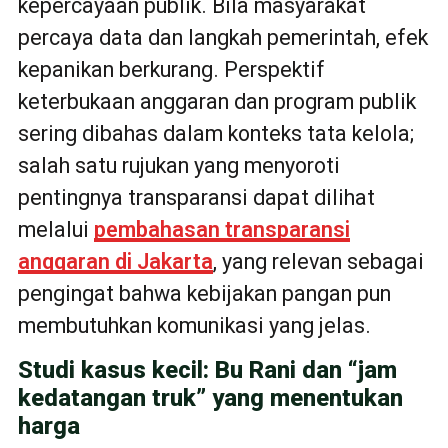
kepercayaan publik. Bila masyarakat
percaya data dan langkah pemerintah, efek
kepanikan berkurang. Perspektif
keterbukaan anggaran dan program publik
sering dibahas dalam konteks tata kelola;
salah satu rujukan yang menyoroti
pentingnya transparansi dapat dilihat
melalui
pembahasan transparansi
anggaran di Jakarta
, yang relevan sebagai
pengingat bahwa kebijakan pangan pun
membutuhkan komunikasi yang jelas.
Studi kasus kecil: Bu Rani dan “jam
kedatangan truk” yang menentukan
harga