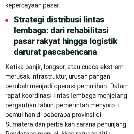
kepercayaan pasar.
Strategi distribusi lintas
lembaga: dari rehabilitasi
pasar rakyat hingga logistik
darurat pascabencana
Ketika banjir, longsor, atau cuaca ekstrem
merusak infrastruktur, urusan pangan
berubah menjadi operasi pemulihan. Dalam
rapat koordinasi lintas lembaga menjelang
pergantian tahun, pemerintah menyoroti
pemulihan di beberapa provinsi di
Sumatera dan perbaikan sarana penunjang.
Pendataan menunjukkan ratusan titik