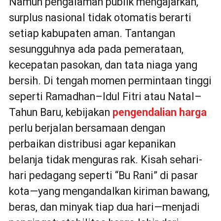
Namun pengalaman publik mengajarkan,
surplus nasional tidak otomatis berarti
setiap kabupaten aman. Tantangan
sesungguhnya ada pada pemerataan,
kecepatan pasokan, dan tata niaga yang
bersih. Di tengah momen permintaan tinggi
seperti Ramadhan–Idul Fitri atau Natal–
Tahun Baru, kebijakan
pengendalian harga
perlu berjalan bersamaan dengan
perbaikan distribusi agar kepanikan
belanja tidak menguras rak. Kisah sehari-
hari pedagang seperti “Bu Rani” di pasar
kota—yang mengandalkan kiriman bawang,
beras, dan minyak tiap dua hari—menjadi