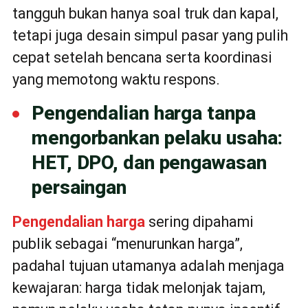
tangguh bukan hanya soal truk dan kapal,
tetapi juga desain simpul pasar yang pulih
cepat setelah bencana serta koordinasi
yang memotong waktu respons.
Pengendalian harga tanpa
mengorbankan pelaku usaha:
HET, DPO, dan pengawasan
persaingan
Pengendalian harga
sering dipahami
publik sebagai “menurunkan harga”,
padahal tujuan utamanya adalah menjaga
kewajaran: harga tidak melonjak tajam,