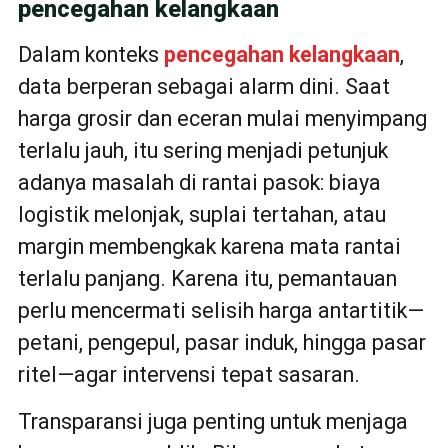
pencegahan kelangkaan
Dalam konteks
pencegahan kelangkaan
,
data berperan sebagai alarm dini. Saat
harga grosir dan eceran mulai menyimpang
terlalu jauh, itu sering menjadi petunjuk
adanya masalah di rantai pasok: biaya
logistik melonjak, suplai tertahan, atau
margin membengkak karena mata rantai
terlalu panjang. Karena itu, pemantauan
perlu mencermati selisih harga antartitik—
petani, pengepul, pasar induk, hingga pasar
ritel—agar intervensi tepat sasaran.
Transparansi juga penting untuk menjaga