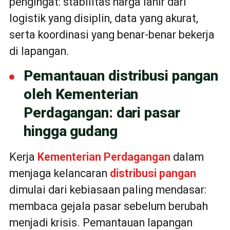
pengingat: stabilitas harga lahir dari
logistik yang disiplin, data yang akurat,
serta koordinasi yang benar-benar bekerja
di lapangan.
Pemantauan distribusi pangan
oleh Kementerian
Perdagangan: dari pasar
hingga gudang
Kerja
Kementerian Perdagangan
dalam
menjaga kelancaran
distribusi pangan
dimulai dari kebiasaan paling mendasar:
membaca gejala pasar sebelum berubah
menjadi krisis. Pemantauan lapangan