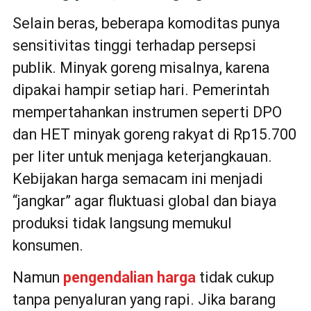
Selain beras, beberapa komoditas punya
sensitivitas tinggi terhadap persepsi
publik. Minyak goreng misalnya, karena
dipakai hampir setiap hari. Pemerintah
mempertahankan instrumen seperti DPO
dan HET minyak goreng rakyat di Rp15.700
per liter untuk menjaga keterjangkauan.
Kebijakan harga semacam ini menjadi
“jangkar” agar fluktuasi global dan biaya
produksi tidak langsung memukul
konsumen.
Namun
pengendalian harga
tidak cukup
tanpa penyaluran yang rapi. Jika barang