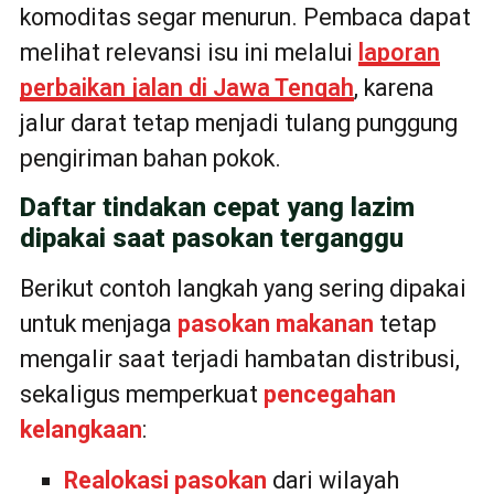
komoditas segar menurun. Pembaca dapat
melihat relevansi isu ini melalui
laporan
perbaikan jalan di Jawa Tengah
, karena
jalur darat tetap menjadi tulang punggung
pengiriman bahan pokok.
Daftar tindakan cepat yang lazim
dipakai saat pasokan terganggu
Berikut contoh langkah yang sering dipakai
untuk menjaga
pasokan makanan
tetap
mengalir saat terjadi hambatan distribusi,
sekaligus memperkuat
pencegahan
kelangkaan
:
Realokasi pasokan
dari wilayah