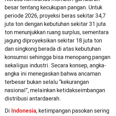
besar tentang kecukupan pangan. Untuk
periode 2026, proyeksi beras sekitar 34,7
juta ton dengan kebutuhan sekitar 31 juta
ton menunjukkan ruang surplus, sementara
jagung diproyeksikan sekitar 18 juta ton
dan singkong berada di atas kebutuhan
konsumsi sehingga bisa menopang pangan
sekaligus industri. Secara konsep, angka-
angka ini menegaskan bahwa ancaman
terbesar bukan selalu “kekurangan
nasional”, melainkan ketidakseimbangan
distribusi antardaerah.
Di
Indonesia
, ketimpangan pasokan sering