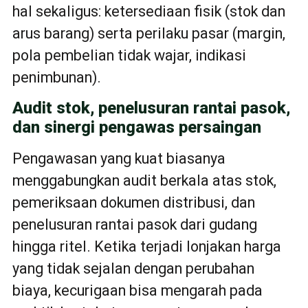
hal sekaligus: ketersediaan fisik (stok dan
arus barang) serta perilaku pasar (margin,
pola pembelian tidak wajar, indikasi
penimbunan).
Audit stok, penelusuran rantai pasok,
dan sinergi pengawas persaingan
Pengawasan yang kuat biasanya
menggabungkan audit berkala atas stok,
pemeriksaan dokumen distribusi, dan
penelusuran rantai pasok dari gudang
hingga ritel. Ketika terjadi lonjakan harga
yang tidak sejalan dengan perubahan
biaya, kecurigaan bisa mengarah pada