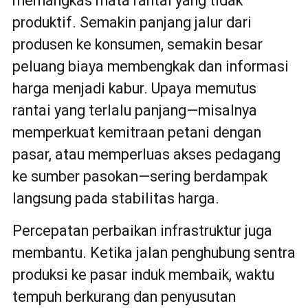
memangkas mata rantai yang tidak
produktif. Semakin panjang jalur dari
produsen ke konsumen, semakin besar
peluang biaya membengkak dan informasi
harga menjadi kabur. Upaya memutus
rantai yang terlalu panjang—misalnya
memperkuat kemitraan petani dengan
pasar, atau memperluas akses pedagang
ke sumber pasokan—sering berdampak
langsung pada stabilitas harga.
Percepatan perbaikan infrastruktur juga
membantu. Ketika jalan penghubung sentra
produksi ke pasar induk membaik, waktu
tempuh berkurang dan penyusutan