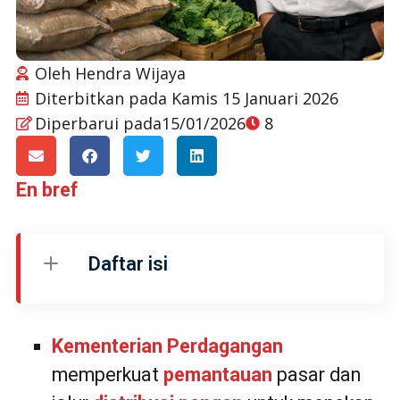
Oleh
Hendra Wijaya
Diterbitkan pada
Kamis 15 Januari 2026
Diperbarui pada15/01/2026
8
En bref
Daftar isi
Kementerian Perdagangan
memperkuat
pemantauan
pasar dan