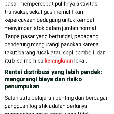
pasar mempercepat pulihnya aktivitas
transaksi, sekaligus memulihkan
kepercayaan pedagang untuk kembali
menyimpan stok dalam jumlah normal.
Tanpa pasar yang berfungsi, pedagang
cenderung mengurangi pasokan karena
takut barang rusak atau sepi pembeli, dan
itu bisa memicu
kelangkaan
lokal.
Rantai distribusi yang lebih pendek:
mengurangi biaya dan risiko
penumpukan
Salah satu pelajaran penting dari berbagai
gangguan logistik adalah perlunya