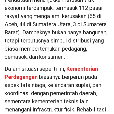
ekonomi terdampak, termasuk 112 pasar
rakyat yang mengalami kerusakan (65 di
Aceh, 44 di Sumatera Utara, 3 di Sumatera
Barat). Dampaknya bukan hanya bangunan,
tetapi terputusnya simpul distribusi yang
biasa mempertemukan pedagang,
pemasok, dan konsumen.
Dalam situasi seperti ini,
Kementerian
Perdagangan
biasanya berperan pada
aspek tata niaga, kelancaran suplai, dan
koordinasi dengan pemerintah daerah,
sementara kementerian teknis lain
menangani infrastruktur fisik. Rehabilitasi