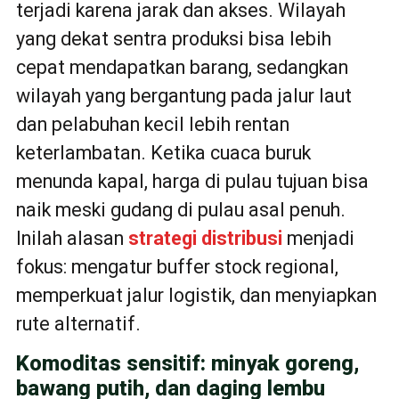
terjadi karena jarak dan akses. Wilayah
yang dekat sentra produksi bisa lebih
cepat mendapatkan barang, sedangkan
wilayah yang bergantung pada jalur laut
dan pelabuhan kecil lebih rentan
keterlambatan. Ketika cuaca buruk
menunda kapal, harga di pulau tujuan bisa
naik meski gudang di pulau asal penuh.
Inilah alasan
strategi distribusi
menjadi
fokus: mengatur buffer stock regional,
memperkuat jalur logistik, dan menyiapkan
rute alternatif.
Komoditas sensitif: minyak goreng,
bawang putih, dan daging lembu