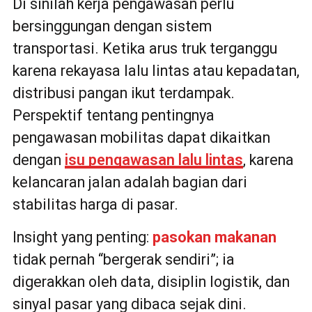
Di sinilah kerja pengawasan perlu
bersinggungan dengan sistem
transportasi. Ketika arus truk terganggu
karena rekayasa lalu lintas atau kepadatan,
distribusi pangan ikut terdampak.
Perspektif tentang pentingnya
pengawasan mobilitas dapat dikaitkan
dengan
isu pengawasan lalu lintas
, karena
kelancaran jalan adalah bagian dari
stabilitas harga di pasar.
Insight yang penting:
pasokan makanan
tidak pernah “bergerak sendiri”; ia
digerakkan oleh data, disiplin logistik, dan
sinyal pasar yang dibaca sejak dini.