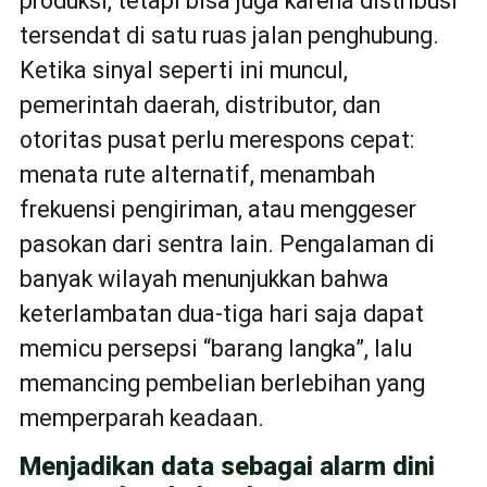
produksi, tetapi bisa juga karena distribusi
tersendat di satu ruas jalan penghubung.
Ketika sinyal seperti ini muncul,
pemerintah daerah, distributor, dan
otoritas pusat perlu merespons cepat:
menata rute alternatif, menambah
frekuensi pengiriman, atau menggeser
pasokan dari sentra lain. Pengalaman di
banyak wilayah menunjukkan bahwa
keterlambatan dua-tiga hari saja dapat
memicu persepsi “barang langka”, lalu
memancing pembelian berlebihan yang
memperparah keadaan.
Menjadikan data sebagai alarm dini