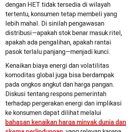
dengan HET tidak tersedia di wilayah
tertentu, konsumen tetap membeli yang
lebih mahal. Di sinilah pengawasan
distribusi—apakah stok benar masuk ritel,
apakah ada pengalihan, apakah rantai
pasok terlalu panjang—menjadi kunci.
Kenaikan biaya energi dan volatilitas
komoditas global juga bisa berdampak
pada ongkos angkut dan harga pangan.
Diskusi tentang respons pemerintah
terhadap pergerakan energi dan implikasi
ke konsumen dapat dilihat melalui
bahasan kenaikan harga minyak dunia dan
skema perlindungan
, yang relevan karena