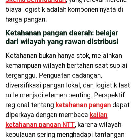
biaya logistik adalah komponen nyata di
harga pangan.
Ketahanan pangan daerah: belajar
dari wilayah yang rawan distribusi
Ketahanan bukan hanya stok, melainkan
kemampuan wilayah bertahan saat suplai
terganggu. Penguatan cadangan,
diversifikasi pangan lokal, dan logistik last
mile menjadi elemen penting. Perspektif
regional tentang
ketahanan pangan
dapat
diperkaya dengan membaca
kajian
ketahanan pangan NTT
, karena wilayah
kepulauan sering menghadapi tantangan