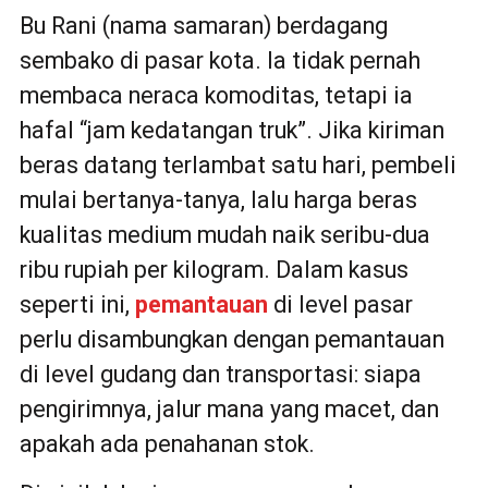
Bu Rani (nama samaran) berdagang
sembako di pasar kota. Ia tidak pernah
membaca neraca komoditas, tetapi ia
hafal “jam kedatangan truk”. Jika kiriman
beras datang terlambat satu hari, pembeli
mulai bertanya-tanya, lalu harga beras
kualitas medium mudah naik seribu-dua
ribu rupiah per kilogram. Dalam kasus
seperti ini,
pemantauan
di level pasar
perlu disambungkan dengan pemantauan
di level gudang dan transportasi: siapa
pengirimnya, jalur mana yang macet, dan
apakah ada penahanan stok.