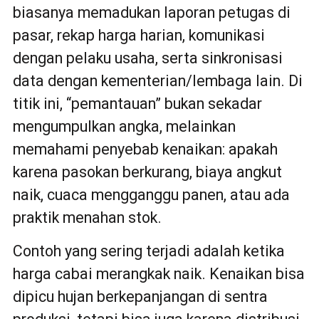
biasanya memadukan laporan petugas di
pasar, rekap harga harian, komunikasi
dengan pelaku usaha, serta sinkronisasi
data dengan kementerian/lembaga lain. Di
titik ini, “pemantauan” bukan sekadar
mengumpulkan angka, melainkan
memahami penyebab kenaikan: apakah
karena pasokan berkurang, biaya angkut
naik, cuaca mengganggu panen, atau ada
praktik menahan stok.
Contoh yang sering terjadi adalah ketika
harga cabai merangkak naik. Kenaikan bisa
dipicu hujan berkepanjangan di sentra