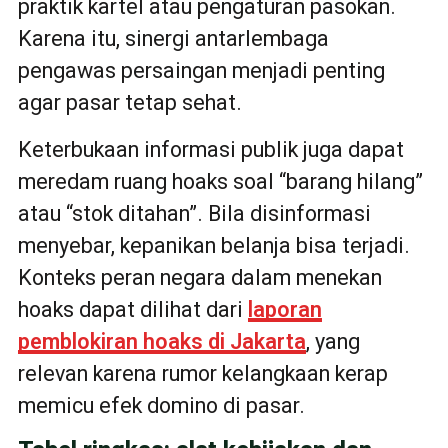
praktik kartel atau pengaturan pasokan.
Karena itu, sinergi antarlembaga
pengawas persaingan menjadi penting
agar pasar tetap sehat.
Keterbukaan informasi publik juga dapat
meredam ruang hoaks soal “barang hilang”
atau “stok ditahan”. Bila disinformasi
menyebar, kepanikan belanja bisa terjadi.
Konteks peran negara dalam menekan
hoaks dapat dilihat dari
laporan
pemblokiran hoaks di Jakarta
, yang
relevan karena rumor kelangkaan kerap
memicu efek domino di pasar.